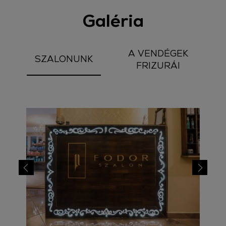
Galéria
A VENDÉGEK
SZALONUNK
FRIZURÁI