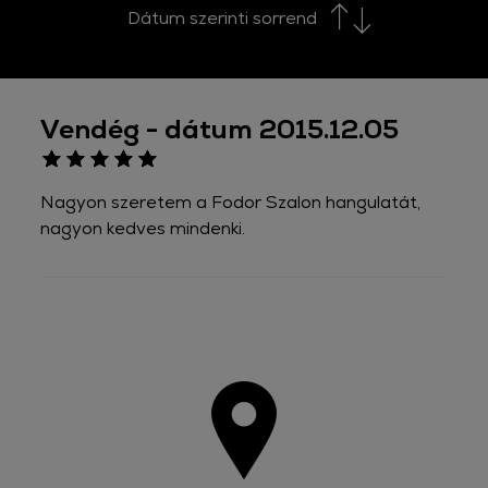
Dátum szerinti sorrend
Vendég - dátum 2015.12.05
Nagyon szeretem a Fodor Szalon hangulatát,
nagyon kedves mindenki.