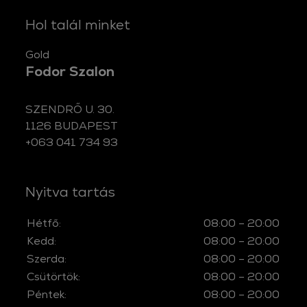
Hol talál minket
gold
Fodor Szalon
SZENDRŐ U. 30.
1126 BUDAPEST
+063 041 734 93
Nyitva tartás
Hétfő:
08:00 – 20:00
Kedd:
08:00 – 20:00
Szerda:
08:00 – 20:00
Csütörtök:
08:00 – 20:00
Péntek:
08:00 – 20:00