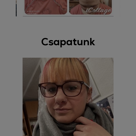
Csapatunk