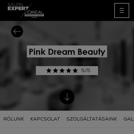
Pink Dream Beauty
5/5
RÓLUNK
KAPCSOLAT
SZOLGÁLTATÁSAINK
GAL