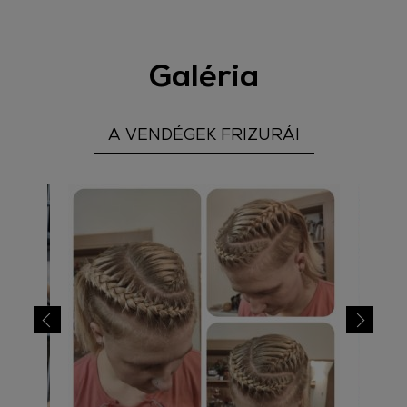
Galéria
A VENDÉGEK FRIZURÁI