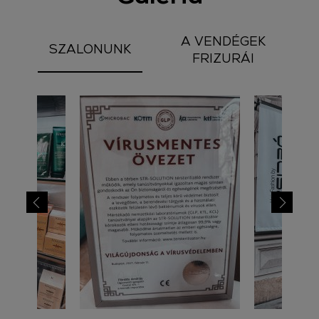
A VENDÉGEK
SZALONUNK
FRIZURÁI