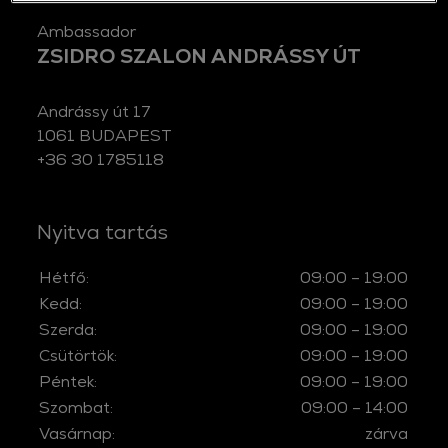
ambassador
ZSIDRO SZALON ANDRÁSSY ÚT
Andrássy út 17
1061 BUDAPEST
+36 30 1785118
Nyitva tartás
Hétfő:
09:00 – 19:00
Kedd:
09:00 – 19:00
Szerda:
09:00 – 19:00
Csütörtök:
09:00 – 19:00
Péntek:
09:00 – 19:00
Szombat:
09:00 – 14:00
Vasárnap:
zárva