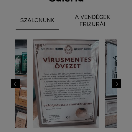
A VENDÉGEK
SZALONUNK
FRIZURÁI