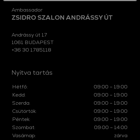
ambassador
ZSIDRO SZALON ANDRÁSSY ÚT
Andrássy út 17
1061 BUDAPEST
+36 30 1785118
Nyitva tartás
Hétfő:
09:00 – 19:00
Kedd:
09:00 – 19:00
Szerda:
09:00 – 19:00
Csütörtök:
09:00 – 19:00
Péntek:
09:00 – 19:00
Szombat:
09:00 – 14:00
Vasárnap:
zárva